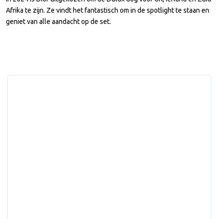
Afrika te zijn. Ze vindt het fantastisch om in de spotlight te staan en
geniet van alle aandacht op de set.