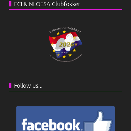
FCI & NLOESA Clubfokker
Follow us...