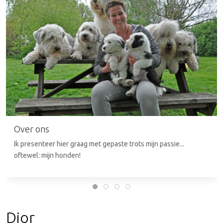
Over ons
Ik presenteer hier graag met gepaste trots mijn passie...
oftewel: mijn honden!
Dior