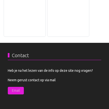
Contact
Heb je na het lezen van de info op deze site nog vragen?
Neem gerust contact op via mail
Email