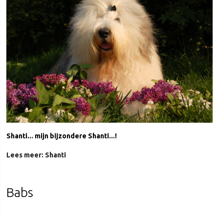
Shanti... mijn bijzondere Shanti...!
Lees meer: Shanti
Babs