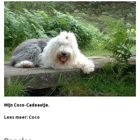
Mijn Coco-Cadeautje.
Lees meer: Coco