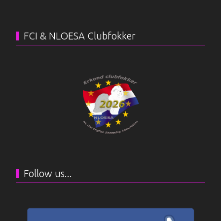
FCI & NLOESA Clubfokker
Follow us...