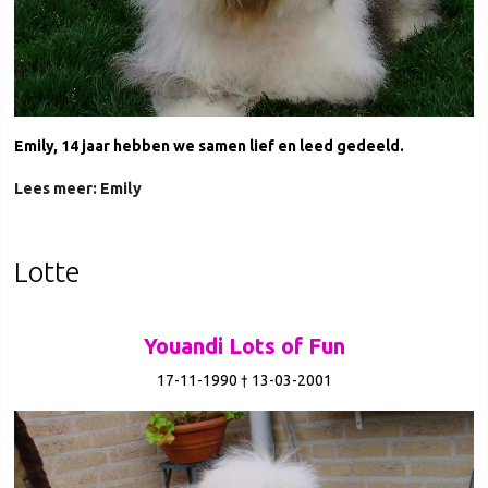
Emily, 14 jaar hebben we samen lief en leed gedeeld.
Lees meer: Emily
Lotte
Youandi Lots of Fun
17-11-1990 † 13-03-2001