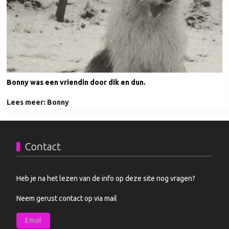
Bonny was een vriendin door dik en dun.
Lees meer: Bonny
Contact
Heb je na het lezen van de info op deze site nog vragen?
Neem gerust contact op via mail
Email