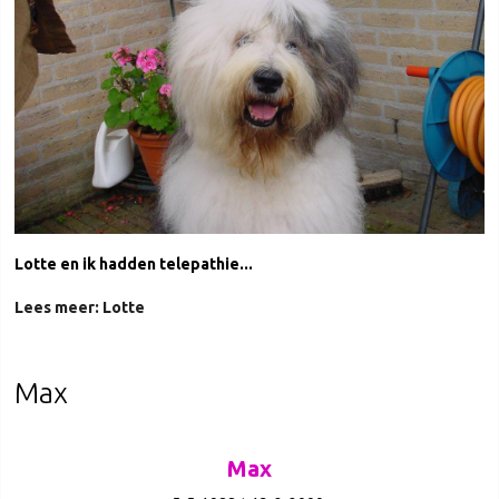
Lotte en ik hadden telepathie...
Lees meer: Lotte
Max
Max