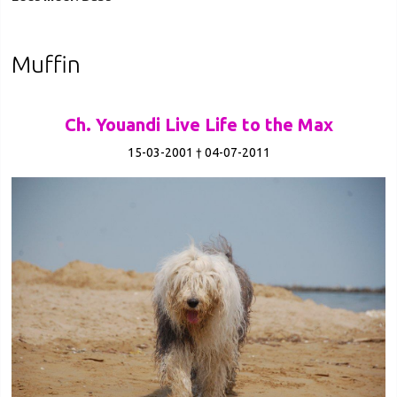
Muffin
Ch. Youandi Live Life to the Max
15-03-2001 † 04-07-2011