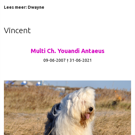
Lees meer: Dwayne
Vincent
Multi Ch. Youandi Antaeus
09-06-2007 † 31-06-2021