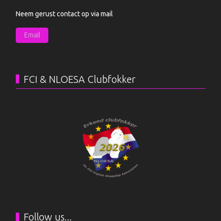
Neem gerust contact op via mail
Email
FCI & NLOESA Clubfokker
Follow us...