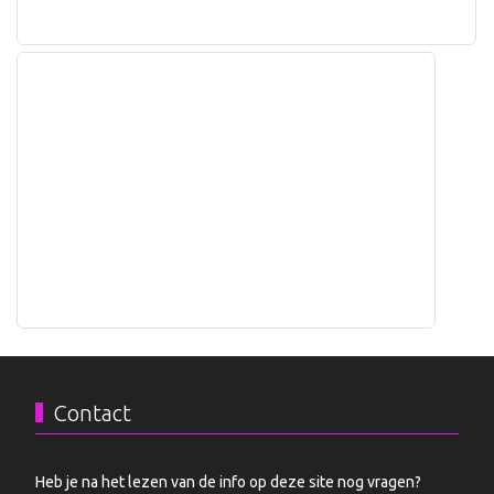
Contact
Heb je na het lezen van de info op deze site nog vragen?