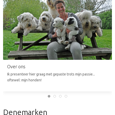
Over ons
Ik presenteer hier graag met gepaste trots mijn passie...
oftewel: mijn honden!
Denemarken