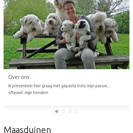
Over ons
Ik presenteer hier graag met gepaste trots mijn passie...
oftewel: mijn honden!
Maasduinen