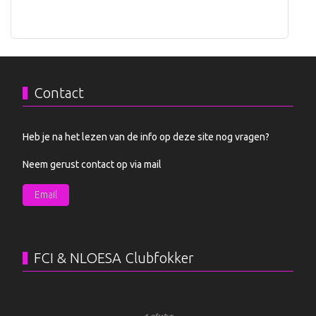
Contact
Heb je na het lezen van de info op deze site nog vragen?
Neem gerust contact op via mail
Email
FCI & NLOESA Clubfokker