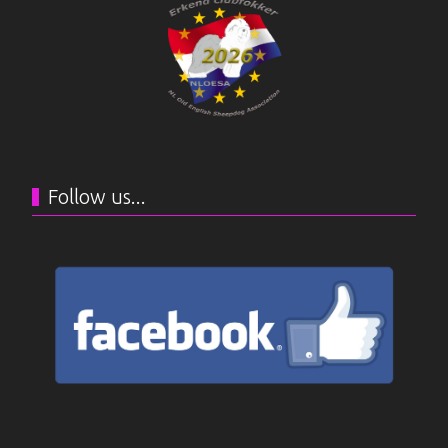
Follow us...